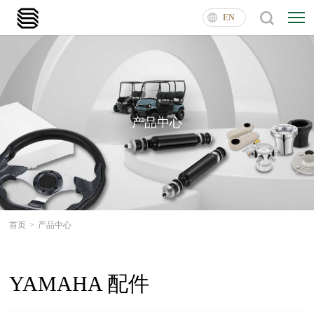
EN
产品中心
首页
>
产品中心
YAMAHA 配件