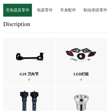
充电器及零件
电器零件
车身配件
制动系统零件
Discription
G29 万向节
LED灯组