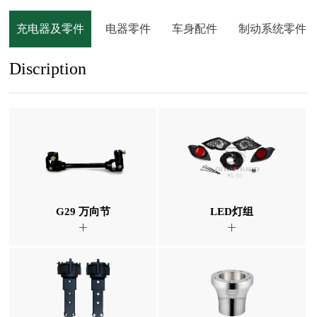
充电器及零件
电器零件
车身配件
制动系统零件
Discription
G29 万向节
LED灯组