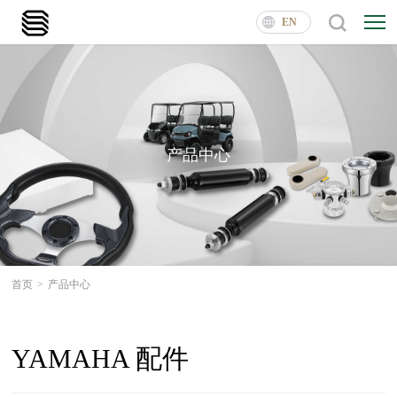
EN
产品中心
首页
>
产品中心
YAMAHA 配件