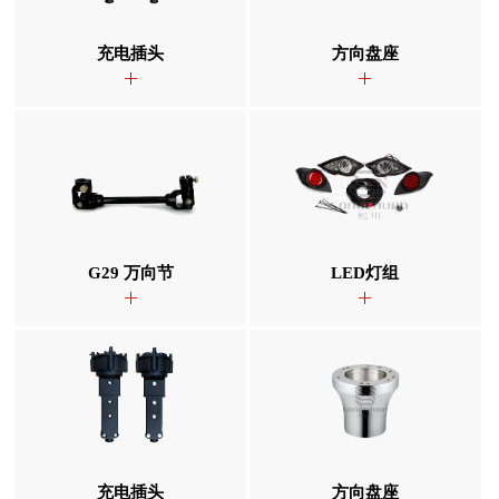
充电插头
方向盘座
G29 万向节
LED灯组
充电插头
方向盘座