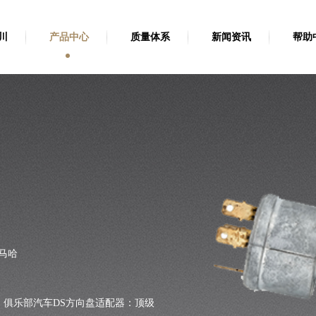
川
产品中心
质量体系
新闻资讯
帮助
马哈
孔。俱乐部汽车DS方向盘适配器：顶级