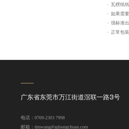
· 瓦楞纸
· 如果需
· 强标准
· 正常包
广东省东莞市万江街道滘联一路3号
电话：0769-2303 7998
邮箱：timwang@gdsongchuan.com