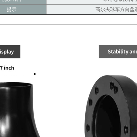
提示
高尔夫球车方向盘