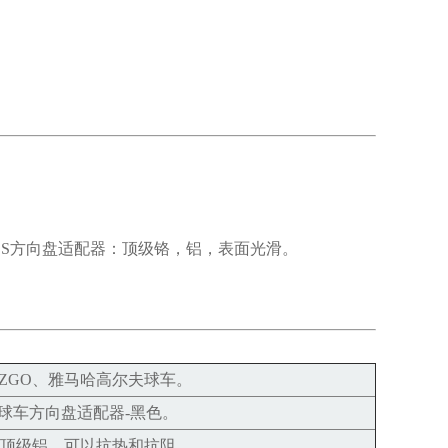
车DS方向盘适配器：顶级铬，铝，表面光滑。
。
EZGO、雅马哈高尔夫球车。
夫球车方向盘适配器-黑色。
顶级铝，可以抗热和抗阻。